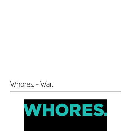
Whores. - War.