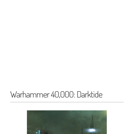
Warhammer 40,000: Darktide