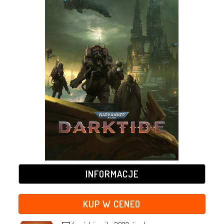
INFORMACJE
KUP W CENEO