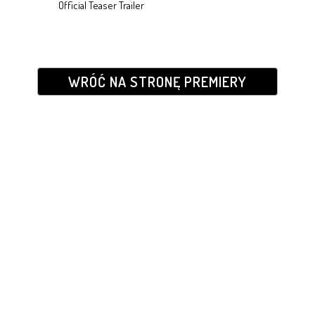
Official Teaser Trailer
WRÓĆ NA STRONĘ PREMIERY