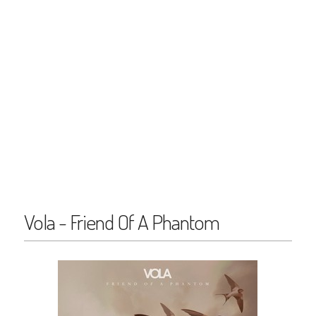
Vola - Friend Of A Phantom