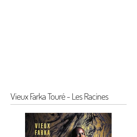
Vieux Farka Touré - Les Racines