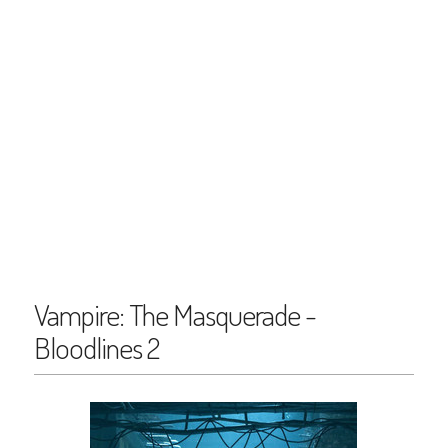
Vampire: The Masquerade -
Bloodlines 2