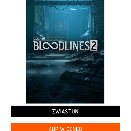
ZWIASTUN
KUP W CENEO