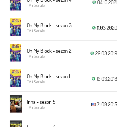
04.10.2021
TV i Seriale
On My Block - sezon 3
11.03.2020
TV i Seriale
On My Block - sezon 2
29.03.2019
TV i Seriale
On My Block - sezon 1
16.03.2018
TV i Seriale
Inna - sezon 5
31.08.2015
TV i Seriale