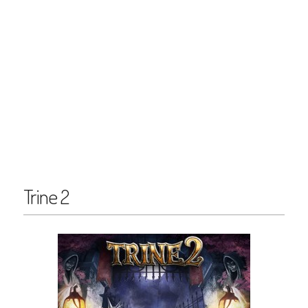
Trine 2