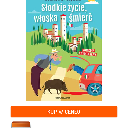
KUP W CENEO