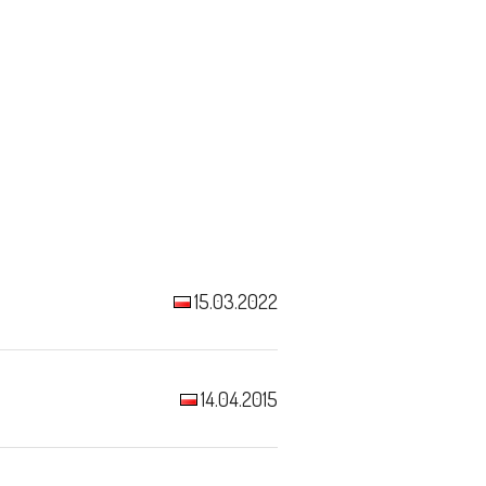
15.03.2022
14.04.2015