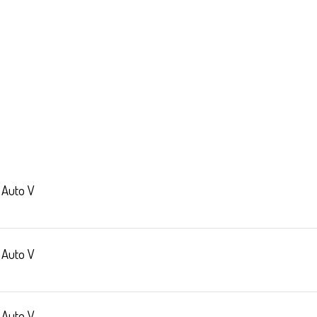
 Auto V
 Auto V
 Auto V