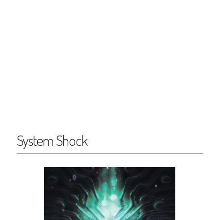
System Shock