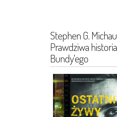
Stephen G. Michau
Prawdziwa historia
Bundy'ego