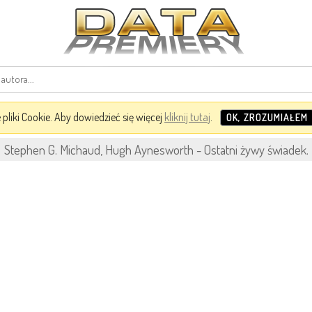
pliki Cookie. Aby dowiedzieć się więcej
kliknij tutaj
.
OK, ZROZUMIAŁEM
Stephen G. Michaud, Hugh Aynesworth - Ostatni żywy świadek. 