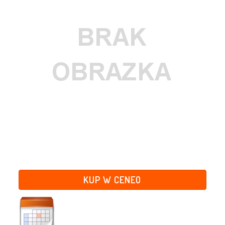
KUP W CENEO