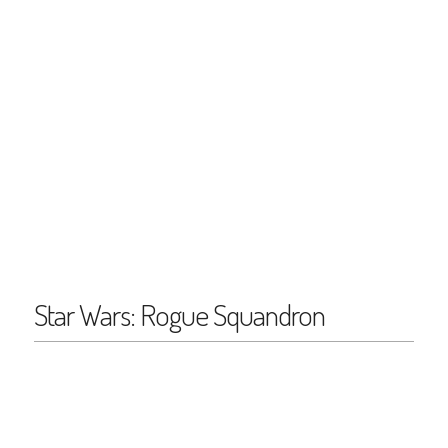
Star Wars: Rogue Squandron