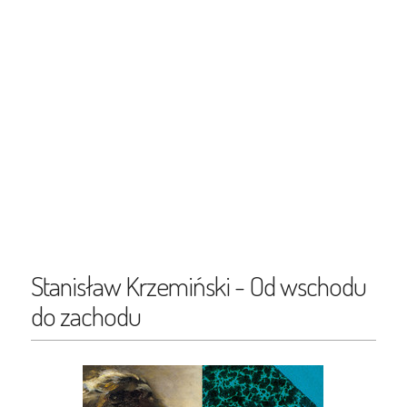
Stanisław Krzemiński - Od wschodu
do zachodu