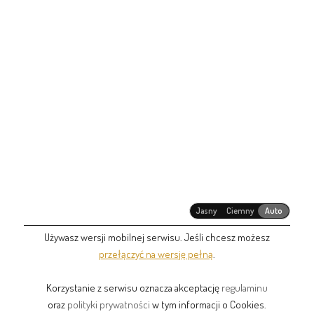
Jasny
Ciemny
Auto
Używasz wersji mobilnej serwisu. Jeśli chcesz możesz
przełączyć na wersję pełną
.
Korzystanie z serwisu oznacza akceptację
regulaminu
oraz
polityki prywatności
w tym informacji o Cookies.