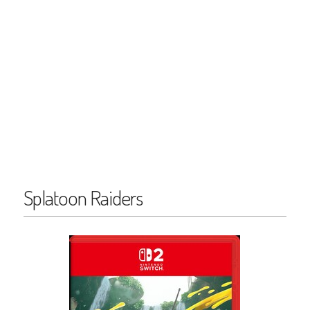
Splatoon Raiders