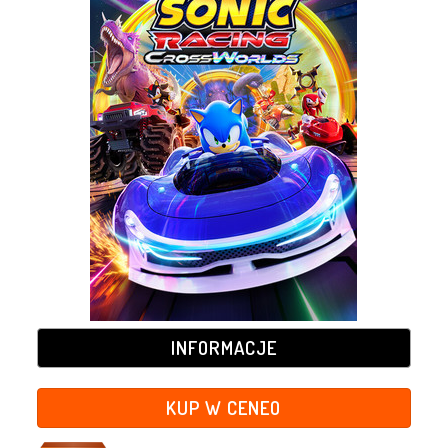
INFORMACJE
KUP W CENEO