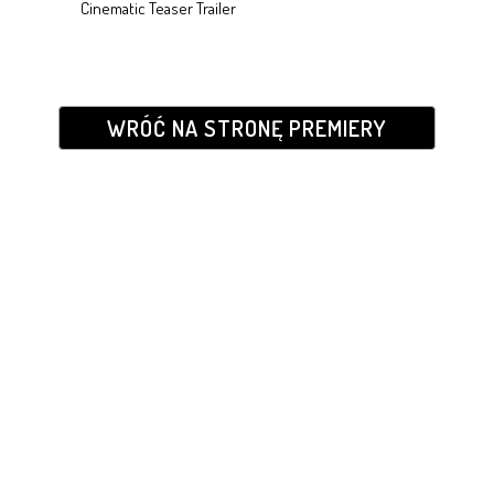
Cinematic Teaser Trailer
WRÓĆ NA STRONĘ PREMIERY