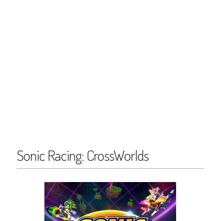
Sonic Racing: CrossWorlds