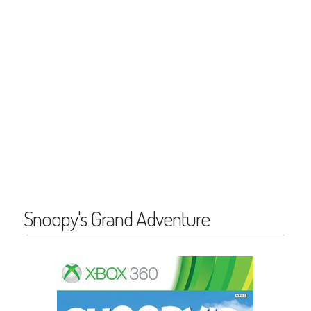
Snoopy's Grand Adventure