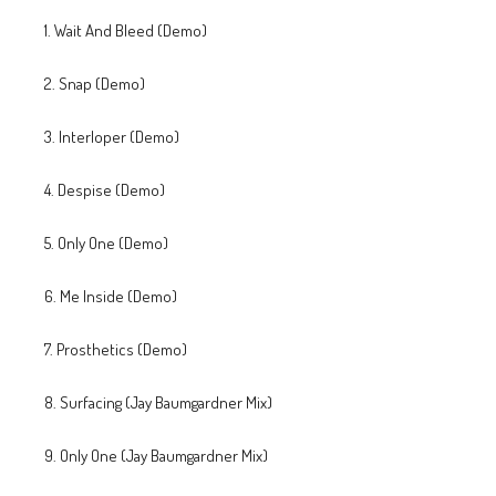
1. Wait And Bleed (Demo)
2. Snap (Demo)
3. Interloper (Demo)
4. Despise (Demo)
5. Only One (Demo)
6. Me Inside (Demo)
7. Prosthetics (Demo)
8. Surfacing (Jay Baumgardner Mix)
9. Only One (Jay Baumgardner Mix)