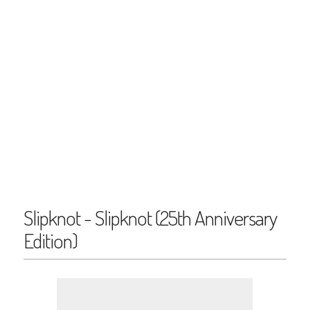
Slipknot - Slipknot (25th Anniversary
Edition)