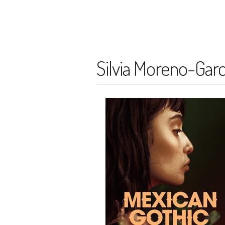
Silvia Moreno-Garc