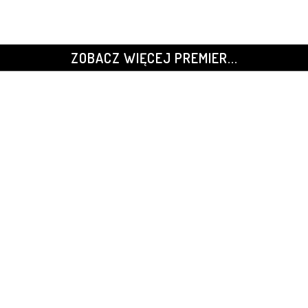
ZOBACZ WIĘCEJ PREMIER...