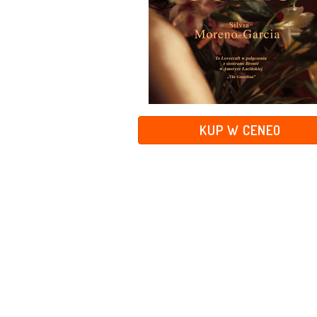
KUP W CENEO