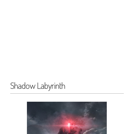
Shadow Labyrinth