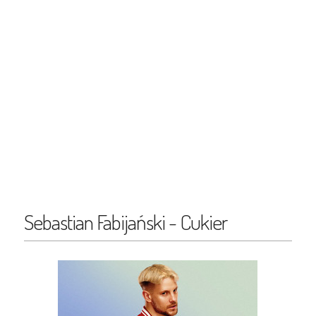
Sebastian Fabijański - Cukier