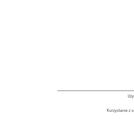
Uży
Korzystanie z 