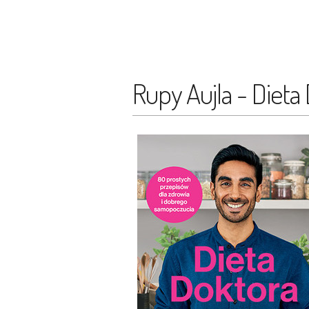
Rupy Aujla - Dieta