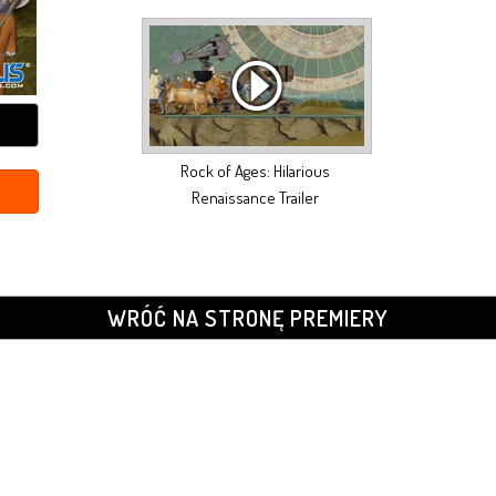
Rock of Ages: Hilarious
Renaissance Trailer
WRÓĆ NA STRONĘ PREMIERY