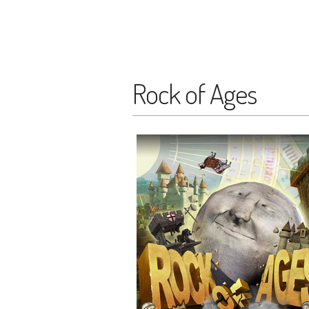
Rock of Ages