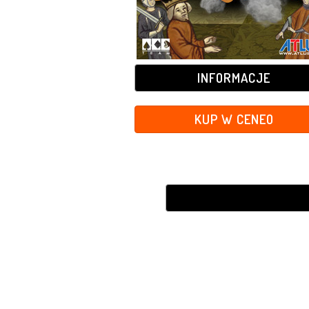
INFORMACJE
KUP W CENEO