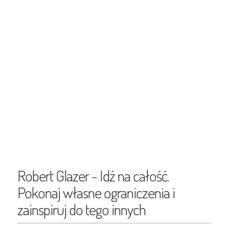
Robert Glazer - Idź na całość.
Pokonaj własne ograniczenia i
zainspiruj do tego innych