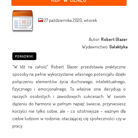
27 października 2020, wtorek
Autor:
Robert Glazer
Wydawnictwo:
Galaktyka
PORADNIKI
"W Idź na całość" Robert Glazer przedstawia praktyczne
sposoby na pełne wykorzystanie własnego potencjału dzięki
połączeniu elementów życia duchowego, intelektualnego,
fizycznego i emocjonalnego. To właśnie one decydują o
naszych osobistych i zawodowych sukcesach. W swoim
dążeniu do harmonii w pełnym napięć świecie, przyniesiesz
korzyści nie tylko sobie, ale – co istotniejsze – ważnym dla
ciebie ludziom w rodzinie, otaczającej cię społeczności czy w
pracy.