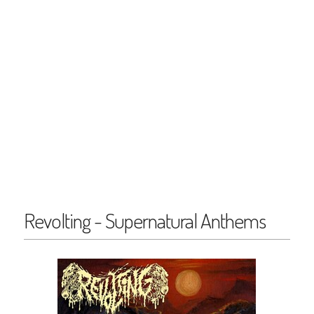
Revolting - Supernatural Anthems