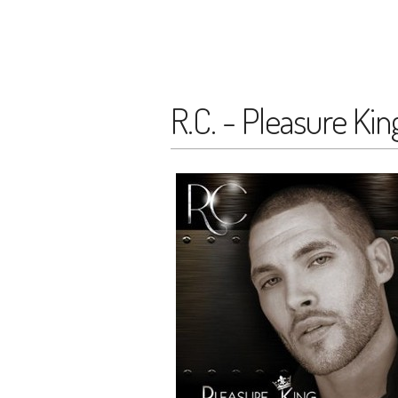
R.C. - Pleasure Kin