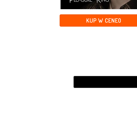
KUP W CENEO