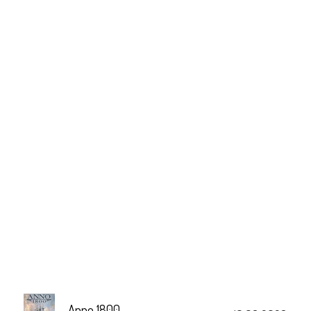
Anno 1800