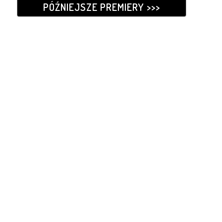
PÓŹNIEJSZE PREMIERY >>>