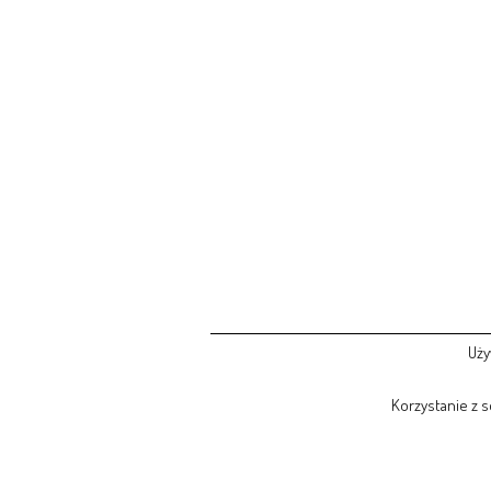
Uży
Korzystanie z 