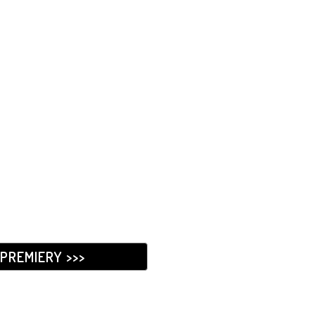
PREMIERY >>>