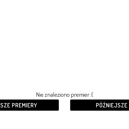
Nie znaleziono premier :(
JSZE PREMIERY
PÓŹNIEJSZE 