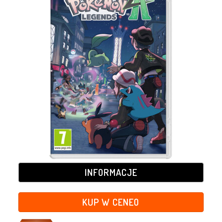
INFORMACJE
KUP W CENEO