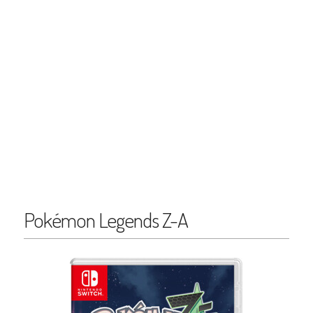
Pokémon Legends Z-A