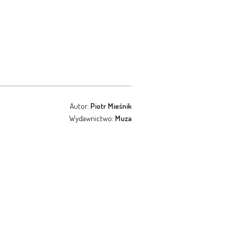
Autor:
Piotr Mieśnik
Wydawnictwo:
Muza