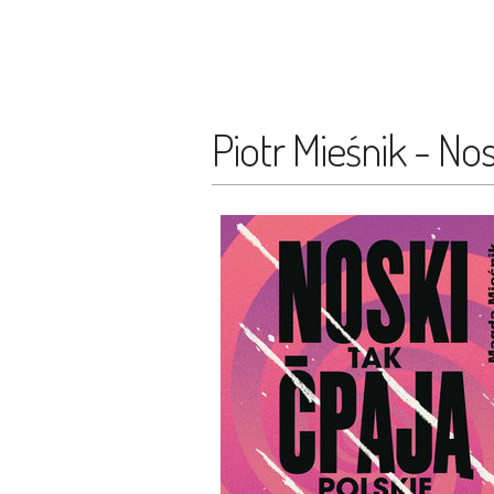
Piotr Mieśnik - Nos