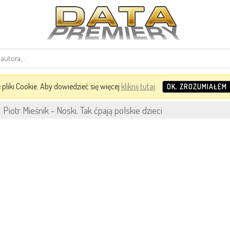
pliki Cookie. Aby dowiedzieć się więcej
kliknij tutaj
.
OK, ZROZUMIAŁEM
Piotr Mieśnik - Noski. Tak ćpają polskie dzieci