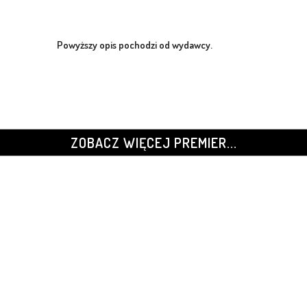
Powyższy opis pochodzi od wydawcy.
ZOBACZ WIĘCEJ PREMIER...