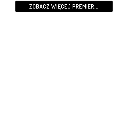
ZOBACZ WIĘCEJ PREMIER...