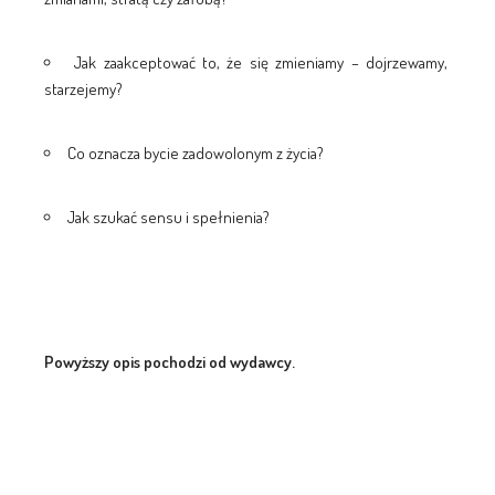
Jak zaakceptować to, że się zmieniamy – dojrzewamy,
starzejemy?
Co oznacza bycie zadowolonym z życia?
Jak szukać sensu i spełnienia?
Powyższy opis pochodzi od wydawcy.