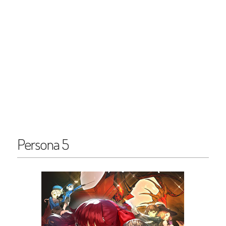
Persona 5