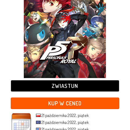
ZWIASTUN
KUP W CENEO
21 października 2022, piątek
21 października 2022, piątek
21 października 2022, piątek