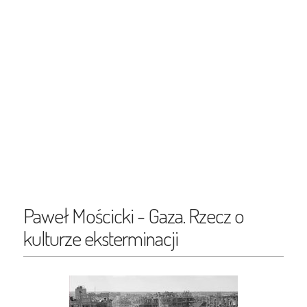
Paweł Mościcki - Gaza. Rzecz o
kulturze eksterminacji