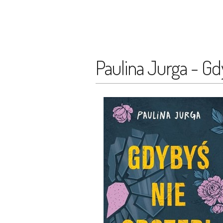
Paulina Jurga - G