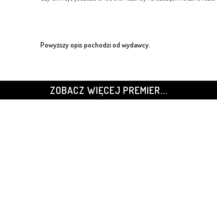
Powyższy opis pochodzi od wydawcy.
ZOBACZ WIĘCEJ PREMIER...