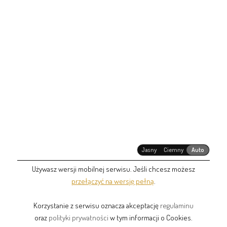
Jasny
Ciemny
Auto
Używasz wersji mobilnej serwisu. Jeśli chcesz możesz
przełączyć na wersję pełną
.
Korzystanie z serwisu oznacza akceptację
regulaminu
oraz
polityki prywatności
w tym informacji o Cookies.