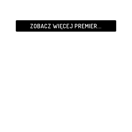
ZOBACZ WIĘCEJ PREMIER...