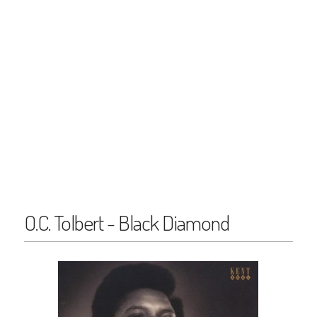
O.C. Tolbert - Black Diamond