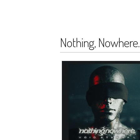
Nothing, Nowhere. 