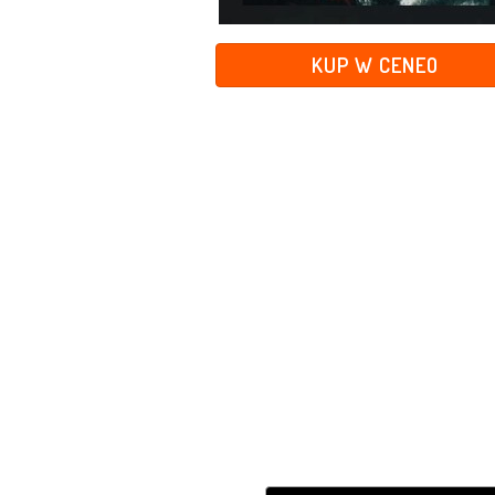
KUP W CENEO