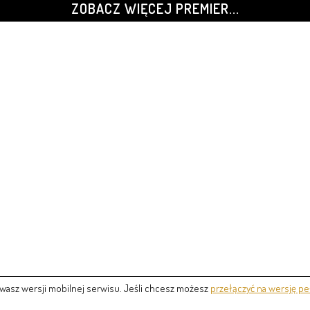
ZOBACZ WIĘCEJ PREMIER...
wasz wersji mobilnej serwisu. Jeśli chcesz możesz
przełączyć na wersję pe