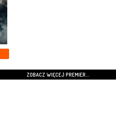
ZOBACZ WIĘCEJ PREMIER...