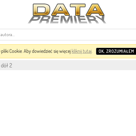
pliki Cookie. Aby dowiedzieć się więcej
kliknij tutaj
.
OK, ZROZUMIAŁEM
 dół 2