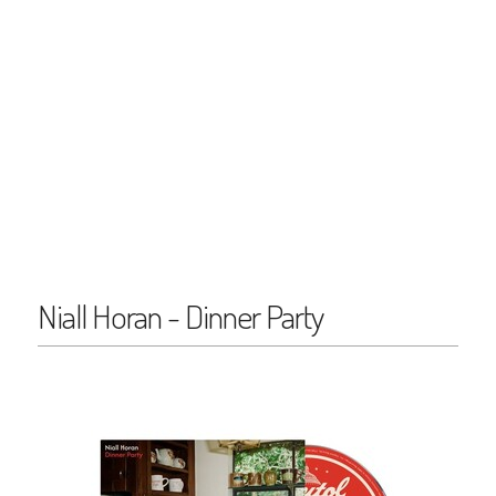
Niall Horan - Dinner Party