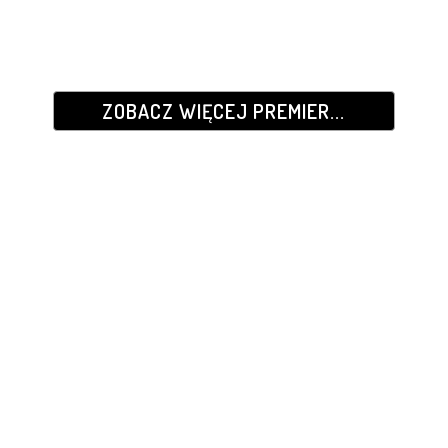
ZOBACZ WIĘCEJ PREMIER...