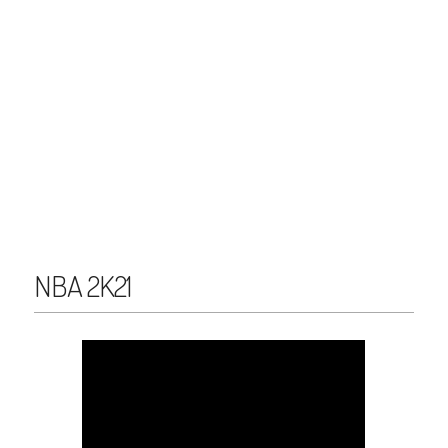
NBA 2K21