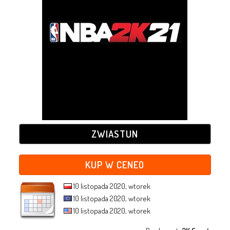
ZWIASTUN
KUP W CENEO
10 listopada 2020, wtorek
10 listopada 2020, wtorek
10 listopada 2020, wtorek