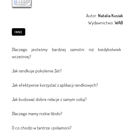
Autor:
Natalia Kusiak
Wydawnictwo:
WAB
INNE
Dlaczego jesteśmy bardziej samotni niż kiedykolwiek
wcześniej?
Jak randkuje pokolenie Zet?
Jak efektywnie korzystać z aplikacji randkowych?
Jak budować dobre relacje z samym sobą?
Dlaczego mamy niskie libido?
O co chodzi w tantrze i poliamorii?