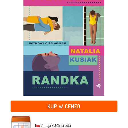
KUP W CENEO
7 maja 2025, środa