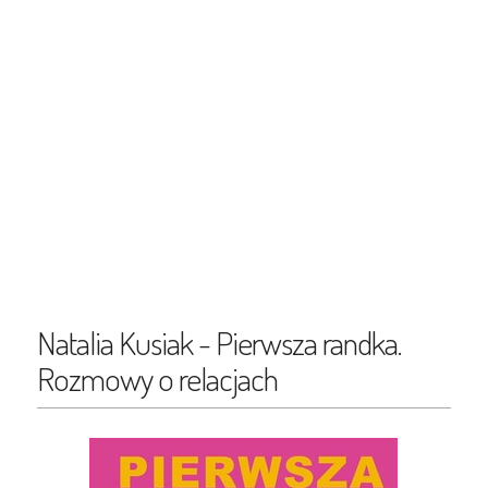
Natalia Kusiak - Pierwsza randka.
Rozmowy o relacjach