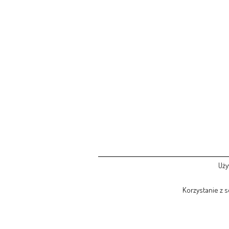
Uży
Korzystanie z 