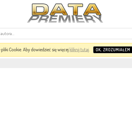
pliki Cookie. Aby dowiedzieć się więcej
kliknij tutaj
.
OK, ZROZUMIAŁEM