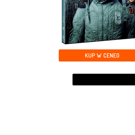
KUP W CENEO