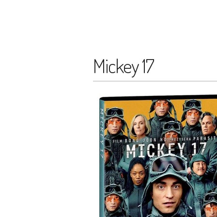
Mickey 17