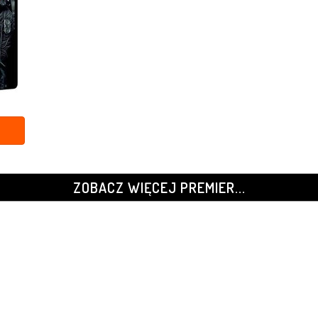
ZOBACZ WIĘCEJ PREMIER...