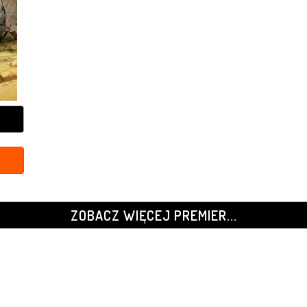
ZOBACZ WIĘCEJ PREMIER...