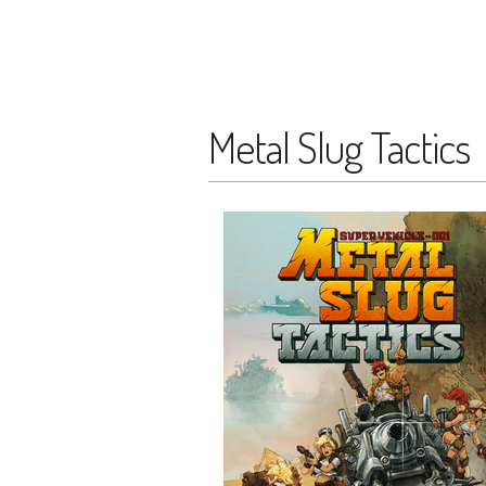
Metal Slug Tactics