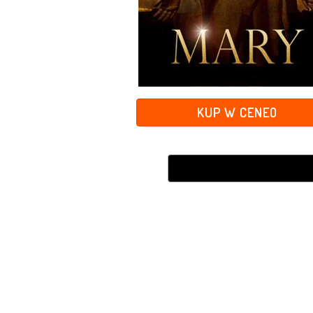
KUP W CENEO