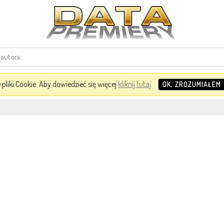
pliki Cookie. Aby dowiedzieć się więcej
kliknij tutaj
.
OK, ZROZUMIAŁEM