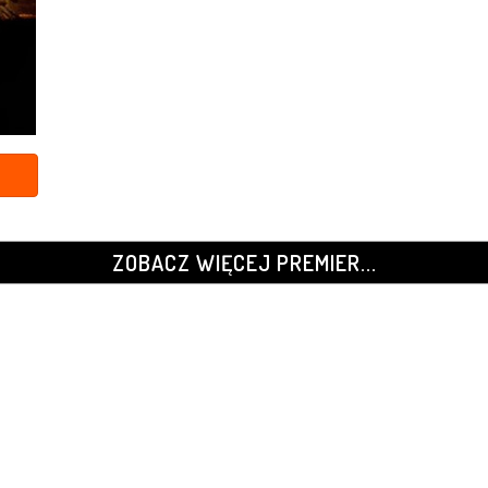
ZOBACZ WIĘCEJ PREMIER...