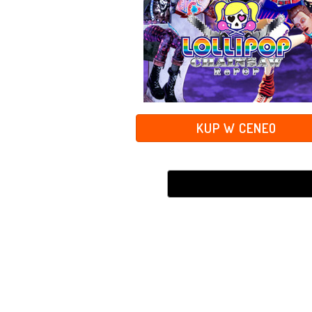
KUP W CENEO