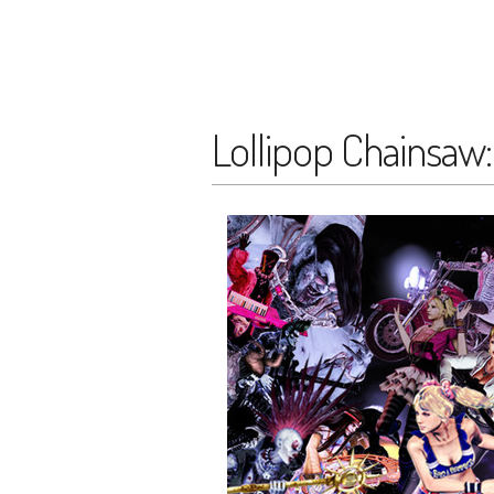
Lollipop Chainsaw