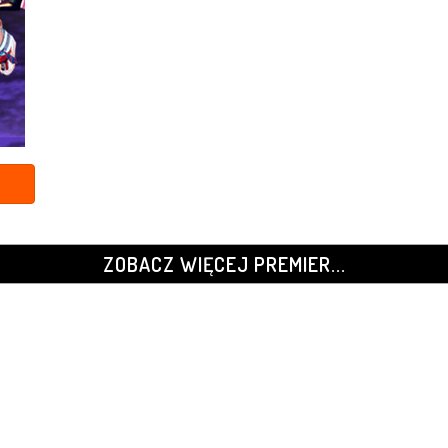
ZOBACZ WIĘCEJ PREMIER...