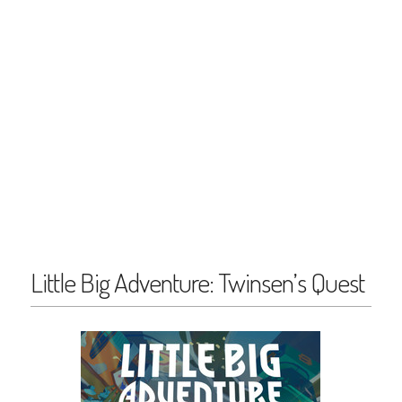
Little Big Adventure: Twinsen’s Quest