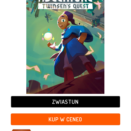
ZWIASTUN
KUP W CENEO