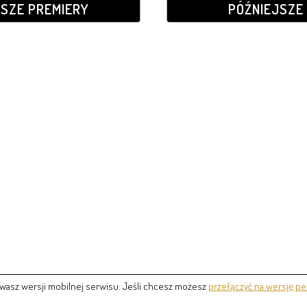
JSZE PREMIERY
PÓŹNIEJSZE 
wasz wersji mobilnej serwisu. Jeśli chcesz możesz
przełączyć na wersję pe