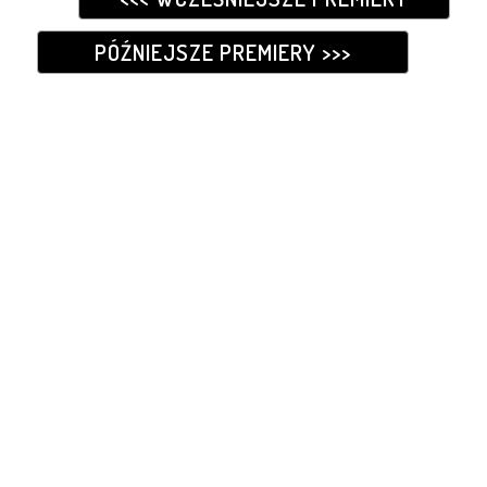
PÓŹNIEJSZE PREMIERY >>>