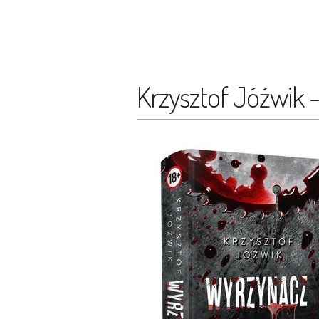
Krzysztof Jóźwik 