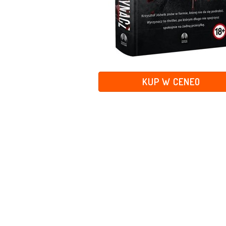
KUP W CENEO