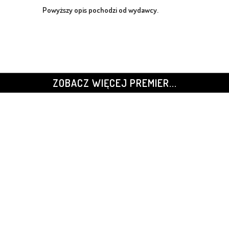
Powyższy opis pochodzi od wydawcy.
ZOBACZ WIĘCEJ PREMIER...