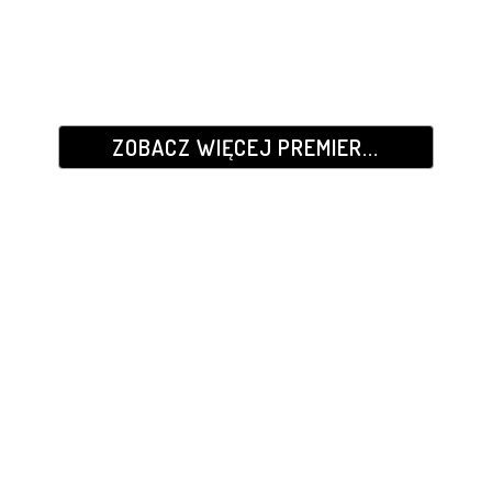
ZOBACZ WIĘCEJ PREMIER...