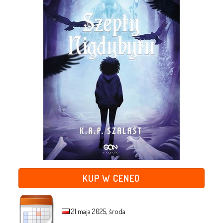
KUP W CENEO
21 maja 2025, środa